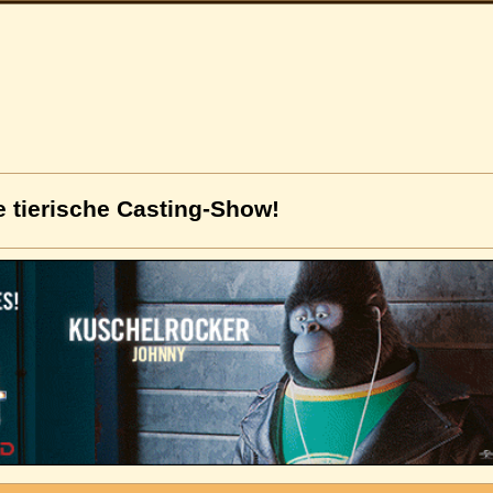
e tierische Casting-Show!