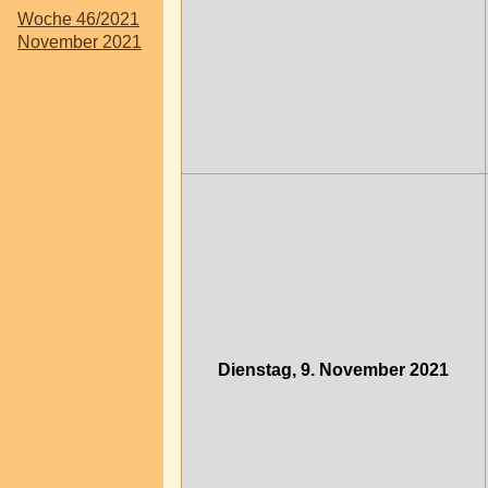
Woche 46/2021
November 2021
Dienstag, 9. November 2021