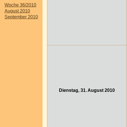
Woche 36/2010
August 2010
September 2010
Dienstag, 31. August 2010