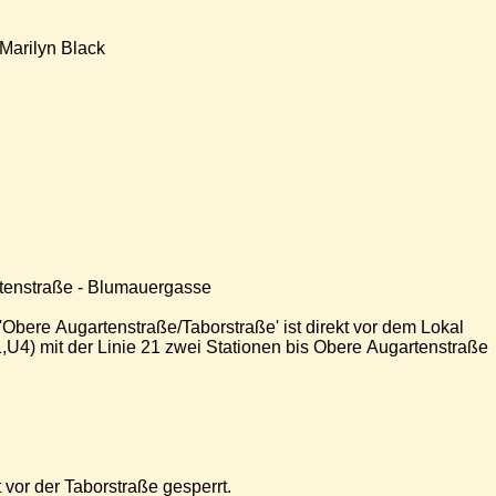
Marilyn Black
rtenstraße - Blumauergasse
 'Obere Augartenstraße/Taborstraße' ist direkt vor dem Lokal
4) mit der Linie 21 zwei Stationen bis Obere Augartenstraße
 vor der Taborstraße gesperrt.