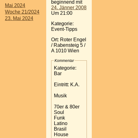
beginnend mit
Mai 2024
24. Jänner 2008
Woche 21/2024
Um 21:00
23. Mai 2024
Kategorie:
Event-Tipps
Ort: Roter Engel
/ Rabensteig 5 /
A 1010 Wien
Kommentar
Kategorie:
Bar
Eintritt: K.A.
Musik
70er & 80er
Soul
Funk
Latino
Brasil
House