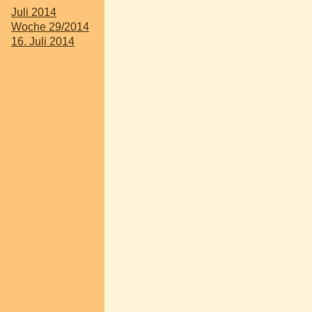
Juli 2014
Woche 29/2014
16. Juli 2014