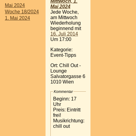
Mittwoch, 1.
Mai 2024
Mai 2024
Woche 18/2024
Jede Woche,
am Mittwoch
1. Mai 2024
Wiederholung
beginnend mit
16. Juli 2014
Um 17:00
Kategorie:
Event-Tipps
Ort: Chill Out -
Lounge
Salvatorgasse 6
1010 Wien
Kommentar
Beginn: 17
Uhr
Preis: Eintritt
frei!
Musikrichtung:
chill out