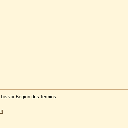
 bis vor Beginn des Termins
24