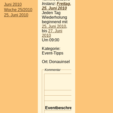
Instanz:
Freitag,
Juni 2010
25. Juni 2010
Woche 25/2010
Jeden Tag
25. Juni 2010
Wiederholung
beginnend mit
25. Juni 2010
,
bis
27. Juni
2010
Um 09:00
Kategorie:
Event-Tipps
Ort: Donauinsel
Kommentar
Eventbeschreibung