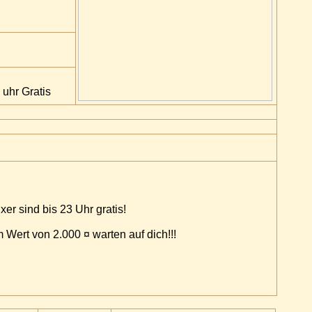
 uhr Gratis
r sind bis 23 Uhr gratis!
 Wert von 2.000 ¤ warten auf dich!!!