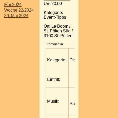
Um 20:00
Mai 2024
Woche 22/2024
Kategorie:
30. Mai 2024
Event-Tipps
Ort: La Boom /
St. Pölten Süd /
3100 St. Pölten
Kommentar
Kategorie:
Disco
Eintritt:
Musik:
Partymusik