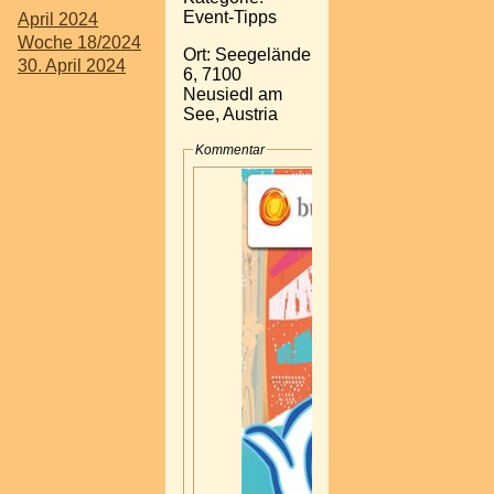
Event-Tipps
April 2024
Woche 18/2024
Ort: Seegelände
30. April 2024
6, 7100
Neusiedl am
See, Austria
Kommentar