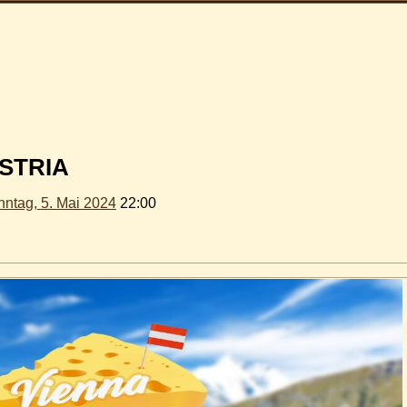
STRIA
ntag, 5. Mai 2024
22:00