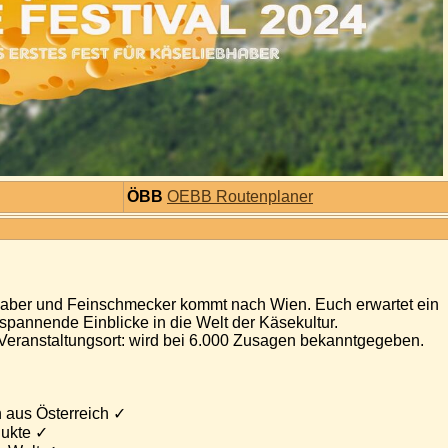
ÖBB
OEBB Routenplaner
bhaber und Feinschmecker kommt nach Wien. Euch erwartet ein
annende Einblicke in die Welt der Käsekultur.
Veranstaltungsort: wird bei 6.000 Zusagen bekanntgegeben.
 aus Österreich ✓
dukte ✓