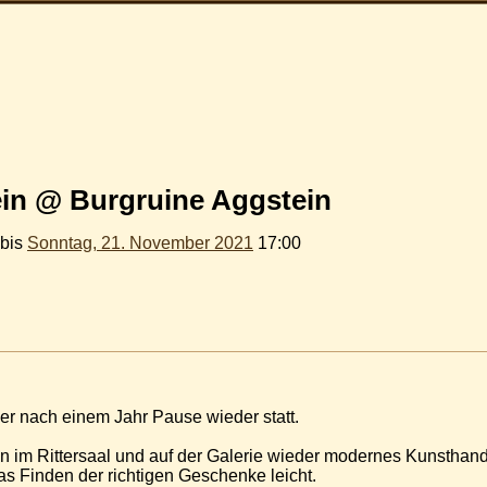
in @ Burgruine Aggstein
 bis
Sonntag, 21. November 2021
17:00
uer nach einem Jahr Pause wieder statt.
en im Rittersaal und auf der Galerie wieder modernes Kunsthan
s Finden der richtigen Geschenke leicht.