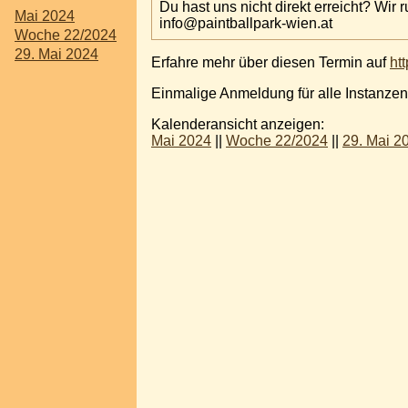
Du hast uns nicht direkt erreicht? Wir 
Mai 2024
info@paintballpark-wien.at
Woche 22/2024
29. Mai 2024
Erfahre mehr über diesen Termin auf
htt
Einmalige Anmeldung für alle Instanzen
Kalenderansicht anzeigen:
Mai 2024
||
Woche 22/2024
||
29. Mai 2