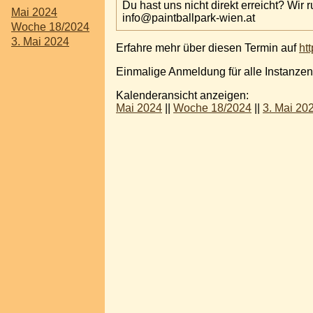
Du hast uns nicht direkt erreicht? Wir 
Mai 2024
info@paintballpark-wien.at
Woche 18/2024
3. Mai 2024
Erfahre mehr über diesen Termin auf
htt
Einmalige Anmeldung für alle Instanzen
Kalenderansicht anzeigen:
Mai 2024
||
Woche 18/2024
||
3. Mai 20