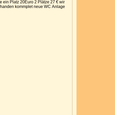
 ein Platz 20Euro 2 Plätze 27 € wir
e vorhanden kommplet neue WC Anlage