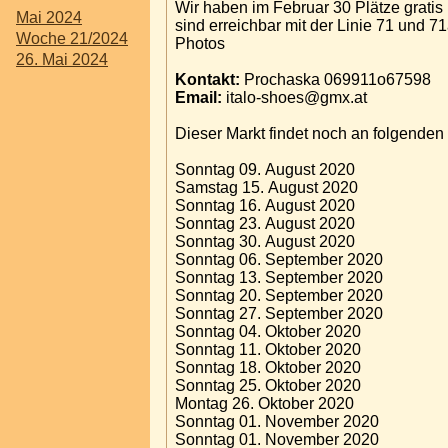
Wir haben im Februar 30 Plätze gratis
Mai 2024
sind erreichbar mit der Linie 71 und
Woche 21/2024
Photos
26. Mai 2024
Kontakt:
Prochaska 069911o67598
Email:
italo-shoes@gmx.at
Dieser Markt findet noch an folgenden 
Sonntag 09. August 2020
Samstag 15. August 2020
Sonntag 16. August 2020
Sonntag 23. August 2020
Sonntag 30. August 2020
Sonntag 06. September 2020
Sonntag 13. September 2020
Sonntag 20. September 2020
Sonntag 27. September 2020
Sonntag 04. Oktober 2020
Sonntag 11. Oktober 2020
Sonntag 18. Oktober 2020
Sonntag 25. Oktober 2020
Montag 26. Oktober 2020
Sonntag 01. November 2020
Sonntag 01. November 2020