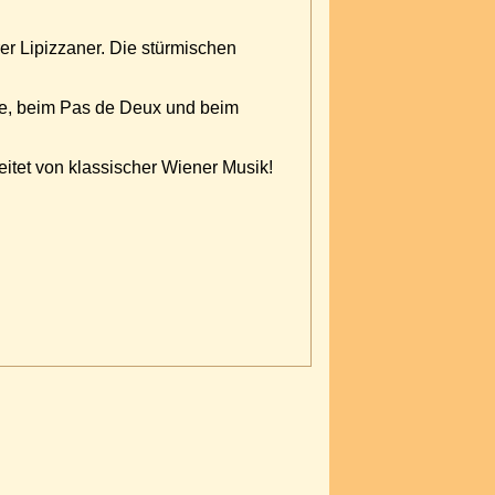
er Lipizzaner. Die stürmischen
rde, beim Pas de Deux und beim
itet von klassischer Wiener Musik!