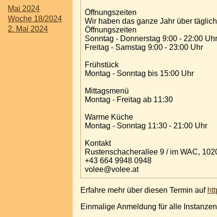
Mai 2024
Öffnungszeiten
Woche 18/2024
Wir haben das ganze Jahr über täglich 
2. Mai 2024
Öffnungszeiten
Sonntag - Donnerstag 9:00 - 22:00 Uh
Freitag - Samstag 9:00 - 23:00 Uhr
Frühstück
Montag - Sonntag bis 15:00 Uhr
Mittagsmenü
Montag - Freitag ab 11:30
Warme Küche
Montag - Sonntag 11:30 - 21:00 Uhr
Kontakt
Rustenschacherallee 9 / im WAC, 102
+43 664 9948 0948
volee@volee.at
Erfahre mehr über diesen Termin auf
ht
Einmalige Anmeldung für alle Instanzen