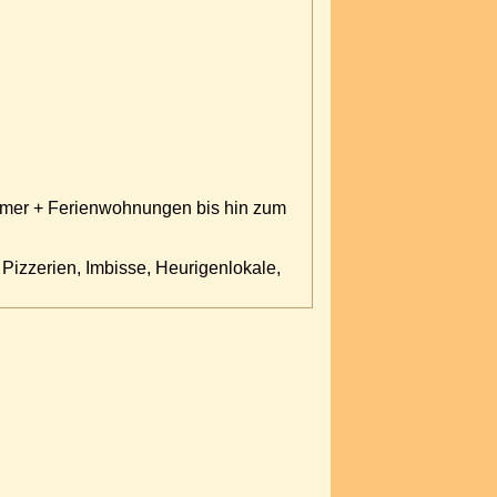
mer + Ferienwohnungen bis hin zum
izzerien, Imbisse, Heurigenlokale,