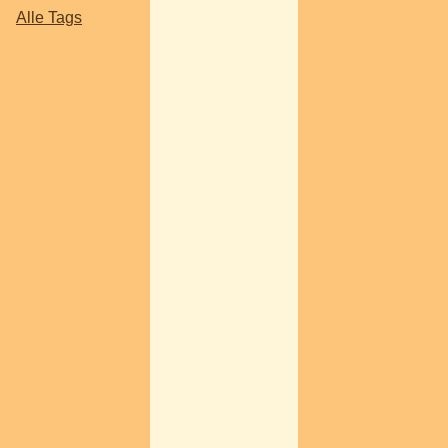
Alle Tags