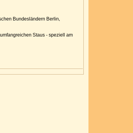
tschen Bundesländern Berlin,
 umfangreichen Staus - speziell am