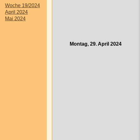
Woche 19/2024
April 2024
Mai 2024
Montag, 29. April 2024