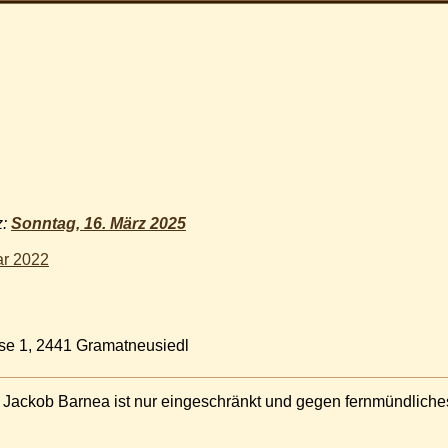
z:
Sonntag, 16. März 2025
ar 2022
se 1, 2441 Gramatneusiedl
Jackob Barnea ist nur eingeschränkt und gegen fernmündliche