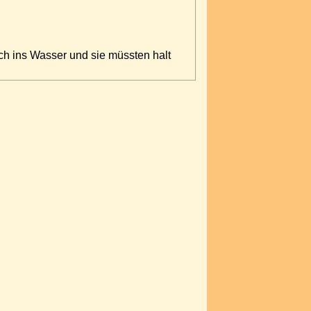
lich ins Wasser und sie müssten halt