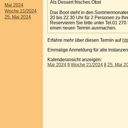
Als Dessert frisches Obst
Mai 2024
Woche 21/2024
Das Boot steht in den Sommermonaten
25. Mai 2024
20 bis 22.30 Uhr für 2 Personen zu Ihr
Reservieren Sie bitte unter Tel.01 270 
einen neuen Termin ausmachen.
Erfahre mehr über diesen Termin auf
ht
Einmalige Anmeldung für alle Instanzen
Kalenderansicht anzeigen:
Mai 2024
||
Woche 21/2024
||
25. Mai 2