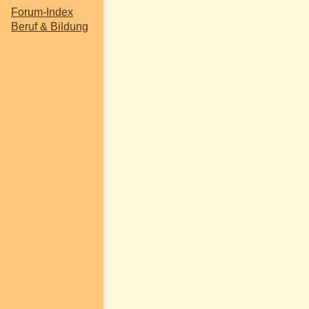
Forum-Index
Beruf & Bildung